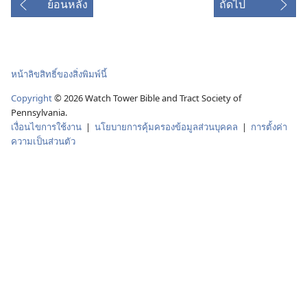
ย้อนหลัง
ถัดไป
หน้าลิขสิทธิ์ของสิ่งพิมพ์นี้
Copyright
© 2026 Watch Tower Bible and Tract Society of
Pennsylvania.
เงื่อนไขการใช้งาน
|
นโยบายการคุ้มครองข้อมูลส่วนบุคคล
|
การตั้งค่า
ความเป็นส่วนตัว