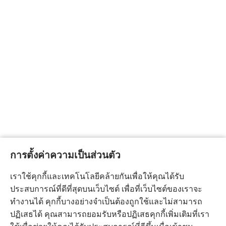
การตั้งค่าความเป็นส่วนตัว
เราใช้คุกกี้และเทคโนโลยีคล้ายกันเพื่อให้คุณได้รับ
ประสบการณ์ที่ดีที่สุดบนเว็บไซต์ เพื่อที่เว็บไซต์ของเราจะ
ทำงานได้ คุกกี้บางอย่างจำเป็นต้องถูกใช้และไม่สามารถ
ปฏิเสธได้ คุณสามารถยอมรับหรือปฏิเสธคุกกี้เพิ่มเติมที่เรา