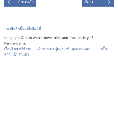
ย้อนหลัง
ถัดไป
หน้าลิขสิทธิ์ของสิ่งพิมพ์นี้
Copyright
© 2026 Watch Tower Bible and Tract Society of
Pennsylvania.
เงื่อนไขการใช้งาน
|
นโยบายการคุ้มครองข้อมูลส่วนบุคคล
|
การตั้งค่า
ความเป็นส่วนตัว