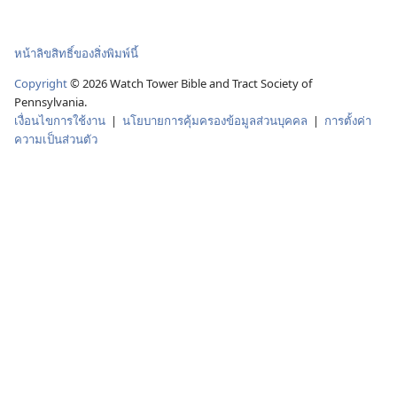
หน้าลิขสิทธิ์ของสิ่งพิมพ์นี้
Copyright
©
2026
Watch Tower Bible and Tract Society of
Pennsylvania.
เงื่อนไขการใช้งาน
|
นโยบายการคุ้มครองข้อมูลส่วนบุคคล
|
การตั้งค่า
ความเป็นส่วนตัว