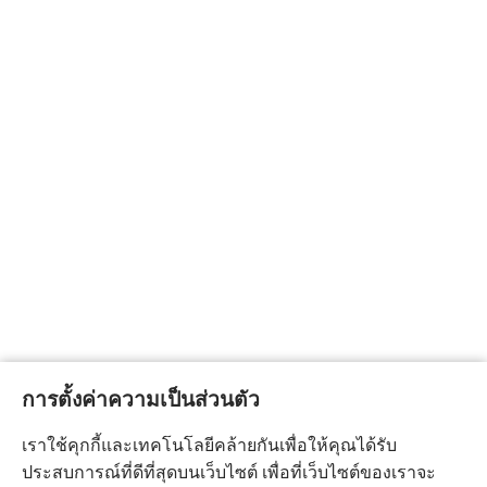
การตั้งค่าความเป็นส่วนตัว
เราใช้คุกกี้และเทคโนโลยีคล้ายกันเพื่อให้คุณได้รับ
ประสบการณ์ที่ดีที่สุดบนเว็บไซต์ เพื่อที่เว็บไซต์ของเราจะ