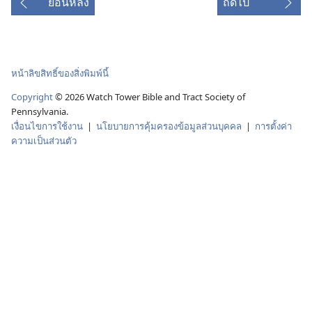
ย้อนหลัง
ถัดไป
หน้าลิขสิทธิ์ของสิ่งพิมพ์นี้
Copyright
©
2026
Watch Tower Bible and Tract Society of
Pennsylvania.
เงื่อนไขการใช้งาน
|
นโยบายการคุ้มครองข้อมูลส่วนบุคคล
|
การตั้งค่า
ความเป็นส่วนตัว