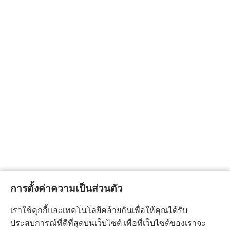
การตั้งค่าความเป็นส่วนตัว
เราใช้คุกกี้และเทคโนโลยีคล้ายกันเพื่อให้คุณได้รับ
ประสบการณ์ที่ดีที่สุดบนเว็บไซต์ เพื่อที่เว็บไซต์ของเราจะ