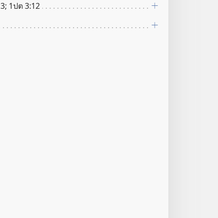
:3; 1ปต 3:12