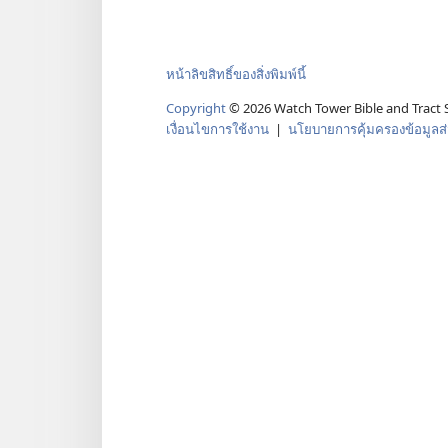
หน้าลิขสิทธิ์ของสิ่งพิมพ์นี้
Copyright
©
2026
Watch Tower Bible and Tract S
เงื่อนไขการใช้งาน
|
นโยบายการคุ้มครองข้อมูลส