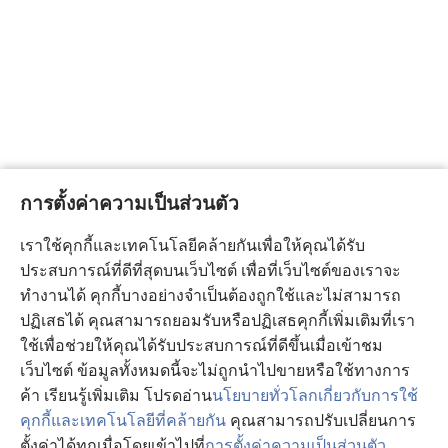
การตั้งค่าความเป็นส่วนตัว
เราใช้คุกกี้และเทคโนโลยีคล้ายกันเพื่อให้คุณได้รับ
ประสบการณ์ที่ดีที่สุดบนเว็บไซต์ เพื่อที่เว็บไซต์ของเราจะ
ทำงานได้ คุกกี้บางอย่างจำเป็นต้องถูกใช้และไม่สามารถ
ปฏิเสธได้ คุณสามารถยอมรับหรือปฏิเสธคุกกี้เพิ่มเติมที่เรา
ใช้เพื่อช่วยให้คุณได้รับประสบการณ์ที่ดีขึ้นเมื่อเข้าชม
เว็บไซต์ ข้อมูลทั้งหมดนี้จะไม่ถูกนำไปขายหรือใช้ทางการ
ค้า เรียนรู้เพิ่มเติม โปรดอ่าน
นโยบายทั่วโลกเกี่ยวกับการใช้
คุกกี้และเทคโนโลยีที่คล้ายกัน
คุณสามารถปรับเปลี่ยนการ
ตั้งค่าได้ทุกเมื่อโดยเข้าไปที่
การตั้งค่าความเป็นส่วนตัว