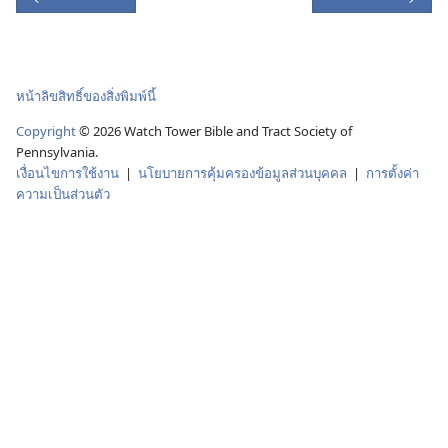
หน้าลิขสิทธิ์ของสิ่งพิมพ์นี้
Copyright
© 2026 Watch Tower Bible and Tract Society of
Pennsylvania.
เงื่อนไขการใช้งาน
|
นโยบายการคุ้มครองข้อมูลส่วนบุคคล
|
การตั้งค่า
ความเป็นส่วนตัว