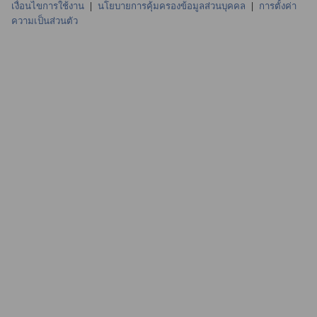
เงื่อนไขการใช้งาน
|
นโยบายการคุ้มครองข้อมูลส่วนบุคคล
|
การตั้งค่า
ความเป็นส่วนตัว