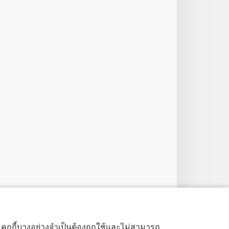
ด้ คุกกี้บางอย่างจำเป็นต้องถูกใช้และไม่สามารถ