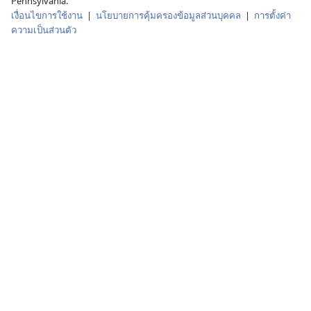
Pennsylvania.
เงื่อนไขการใช้งาน
|
นโยบายการคุ้มครองข้อมูลส่วนบุคคล
|
การตั้งค่า
ความเป็นส่วนตัว