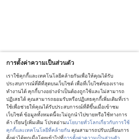
การตั้งค่าความเป็นส่วนตัว
เราใช้คุกกี้และเทคโนโลยีคล้ายกันเพื่อให้คุณได้รับ
ประสบการณ์ที่ดีที่สุดบนเว็บไซต์ เพื่อที่เว็บไซต์ของเราจะ
ทำงานได้ คุกกี้บางอย่างจำเป็นต้องถูกใช้และไม่สามารถ
ปฏิเสธได้ คุณสามารถยอมรับหรือปฏิเสธคุกกี้เพิ่มเติมที่เรา
ใช้เพื่อช่วยให้คุณได้รับประสบการณ์ที่ดีขึ้นเมื่อเข้าชม
เว็บไซต์ ข้อมูลทั้งหมดนี้จะไม่ถูกนำไปขายหรือใช้ทางการ
ค้า เรียนรู้เพิ่มเติม โปรดอ่าน
นโยบายทั่วโลกเกี่ยวกับการใช้
คุกกี้และเทคโนโลยีที่คล้ายกัน
คุณสามารถปรับเปลี่ยนการ
ตั้งค่าได้ทุกเมื่อโดยเข้าไปที่
การตั้งค่าความเป็นส่วนตัว