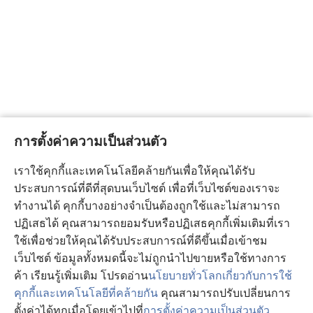
การตั้งค่าความเป็นส่วนตัว
เราใช้คุกกี้และเทคโนโลยีคล้ายกันเพื่อให้คุณได้รับ
ประสบการณ์ที่ดีที่สุดบนเว็บไซต์ เพื่อที่เว็บไซต์ของเราจะ
ทำงานได้ คุกกี้บางอย่างจำเป็นต้องถูกใช้และไม่สามารถ
ปฏิเสธได้ คุณสามารถยอมรับหรือปฏิเสธคุกกี้เพิ่มเติมที่เรา
ใช้เพื่อช่วยให้คุณได้รับประสบการณ์ที่ดีขึ้นเมื่อเข้าชม
เว็บไซต์ ข้อมูลทั้งหมดนี้จะไม่ถูกนำไปขายหรือใช้ทางการ
ค้า เรียนรู้เพิ่มเติม โปรดอ่าน
นโยบายทั่วโลกเกี่ยวกับการใช้
คุกกี้และเทคโนโลยีที่คล้ายกัน
คุณสามารถปรับเปลี่ยนการ
ตั้งค่าได้ทุกเมื่อโดยเข้าไปที่
การตั้งค่าความเป็นส่วนตัว