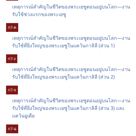
เหตุ​การณ์​สำคัญ​ใน​ชีวิต​ของ​พระ​เยซู​ตอน​อยู่​บน​โลก—งาน​
รับใช้​ช่วง​แรก​ของ​พระ​เยซู
ก​7-ค
เหตุ​การณ์​สำคัญ​ใน​ชีวิต​ของ​พระ​เยซู​ตอน​อยู่​บน​โลก—งาน​
รับใช้​ที่​ยิ่ง​ใหญ่​ของ​พระ​เยซู​ใน​แคว้น​กาลิลี (ส่วน 1)
ก​7-ง
เหตุ​การณ์​สำคัญ​ใน​ชีวิต​ของ​พระ​เยซู​ตอน​อยู่​บน​โลก—งาน​
รับใช้​ที่​ยิ่ง​ใหญ่​ของ​พระ​เยซู​ใน​แคว้น​กาลิลี (ส่วน 2)
ก​7-จ
เหตุ​การณ์​สำคัญ​ใน​ชีวิต​ของ​พระ​เยซู​ตอน​อยู่​บน​โลก—งาน​
รับใช้​ที่​ยิ่ง​ใหญ่​ของ​พระ​เยซู​ใน​แคว้น​กาลิลี (ส่วน 3) และ​
แคว้น​ยูเดีย
ก​7-ฉ