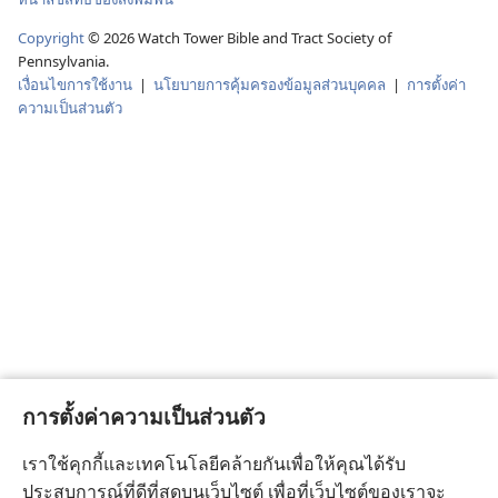
Copyright
© 2026 Watch Tower Bible and Tract Society of
Pennsylvania.
เงื่อนไขการใช้งาน
|
นโยบายการคุ้มครองข้อมูลส่วนบุคคล
|
การตั้งค่า
ความเป็นส่วนตัว
การตั้งค่าความเป็นส่วนตัว
เราใช้คุกกี้และเทคโนโลยีคล้ายกันเพื่อให้คุณได้รับ
ประสบการณ์ที่ดีที่สุดบนเว็บไซต์ เพื่อที่เว็บไซต์ของเราจะ