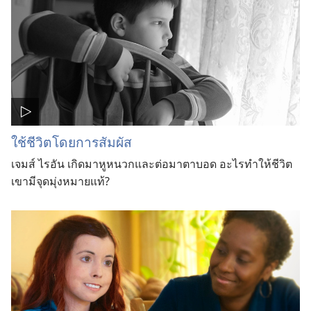
ใช้ชีวิตโดยการสัมผัส
เจมส์ ไรอัน เกิดมาหูหนวกและต่อมาตาบอด อะไรทำให้ชีวิต
เขามีจุดมุ่งหมายแท้?