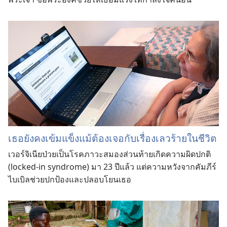
เธอยังคงเข้มแข็งแม้ต้องเจอกับเรื่องเลวร้ายในชีวิต
เวอร์จิเนียป่วยเป็นโรคภาวะสมองส่วนท้ายเกิดความผิดปกติ
(locked-in syndrome) มา 23 ปีแล้ว แต่ความหวังจากคัมภีร์
ไบเบิลช่วยปกป้องและปลอบโยนเธอ