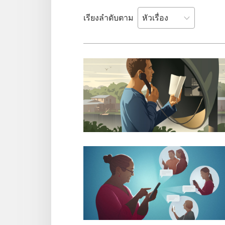
เรียงลำดับตาม