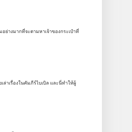
ย่างมากที่จะตามหาเจ้าของกระเป๋าที่
าเรื่องในคัมภีร์ไบเบิล และนี่ทำให้ผู้