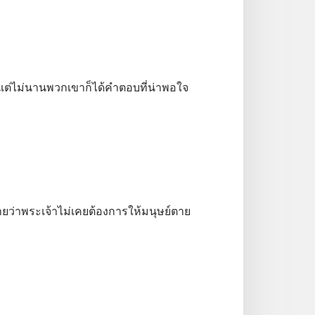
 แต่ไม่นานพวกเขาก็ได้คำตอบที่น่าพอใจ
ว่าพระเจ้าไม่เคยต้องการให้มนุษย์ตาย