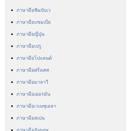
ภาษา​มือ​ซิมบับเว
ภาษา​มือ​แซมเบีย
ภาษา​มือ​ญี่ปุ่น
ภาษา​มือ​เปรู
ภาษา​มือ​โปแลนด์
ภาษา​มือ​ฝรั่งเศส
ภาษา​มือ​มาลาวี
ภาษา​มือ​เยอรมัน
ภาษา​มือ​เวเนซุเอลา
ภาษา​มือ​สเปน
ภาษา​มือ​อังกฤษ