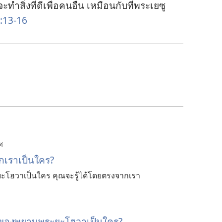
​สิ่ง​ที่​ดี​เพื่อ​คน​อื่น เหมือน​กับ​ที่​พระ​เยซู​
5:13-16
ศ
เราเป็นใคร?
โฮวาเป็นใคร คุณจะรู้ได้โดยตรงจากเรา
อง​พยาน​พระ​ยะโฮวา​เป็น​ใคร?