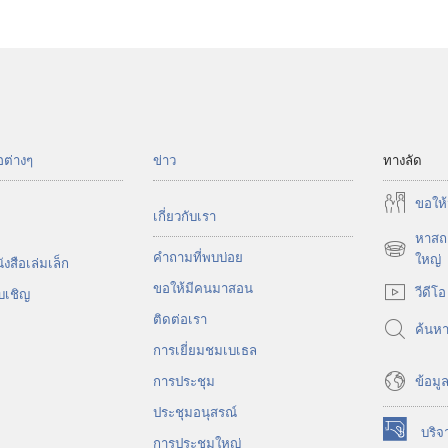
อต่างๆ
ข่าว
ทางลัด
ขอ​ให้
เกี่ยว​กับ​เรา
หาสถา
คำถามที่พบบ่อย
(เปิด
ใหญ่
งสือ​เล่ม​เล็ก
หน้าต่าง
ขอ​ให้​มี​คน​มา​สอน
วีดีโอ
บ​เชิญ
ใหม่)
ติด​ต่อ​เรา
ค้นห
การ​เยี่ยม​ชม​เบเธล
ข้อมูล
การประชุม
ประชุมอนุสรณ์
บริจ
(เปิด
การประชุมใหญ่