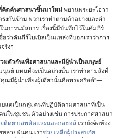
ี่​คิด​ค้น​ศาสนา​ขึ้น​มา​ใหม่
พยาน​พระ​ยะโฮวา​
่ ตรง​กัน​ข้าม พวก​เรา​ทำ​ตาม​ตัว​อย่าง​และ​คำ​
ร​นมัสการ เรื่อง​นี้​มี​บันทึก​ไว้​ใน​คัมภีร์​
ชื่อ​ว่า​คัมภีร์​ไบเบิล​เป็น​แหล่ง​ที่​บอก​เรา​ว่า​การ​
​จริง​ๆ
​รวม​ตัว​กัน​เพื่อ​ศาสนา​และ​มี​ผู้​นำ​เป็น​มนุษย์
ุษย์ แทน​ที่​จะ​เป็น​อย่าง​นั้น เรา​ทำ​ตาม​สิ่ง​ที่​
​มี​ผู้​นำ​เพียง​ผู้​เดียว​นั่น​คือ​พระ​คริสต์”—
ต่​เป็น​กลุ่ม​คน​ที่​ปฏิบัติ​ตาม​ศาสนา​ที่​เป็น​
คน​ใน​ชุมชน ตัว​อย่าง​เช่น การ​ประกาศ​ศาสนา​
ัย​ติด​ยา​เสพ​ติด​และ​แอลกอฮอล์
เรา​ยัง​จัด​ห้อง​
่วย​หลาย​พัน​คน เรา​
ช่วยเหลือ​ผู้​ประสบ​ภัย​