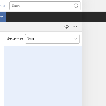
ระบบ
ด
ค้นหา
ต่าง
​เรา
)
อ่านภาษา