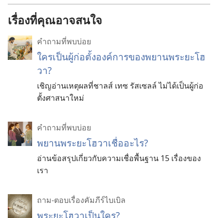
เรื่องที่คุณอาจสนใจ
คำถามที่พบบ่อย
ใครเป็นผู้ก่อตั้งองค์การของพยานพระยะโฮ
วา?
เชิญอ่านเหตุผลที่ชาลส์ เทซ รัสเซลล์ ไม่ได้เป็นผู้ก่อ
ตั้งศาสนาใหม่
คำถามที่พบบ่อย
พยานพระยะโฮวาเชื่ออะไร?
อ่านข้อสรุปเกี่ยวกับความเชื่อพื้นฐาน 15 เรื่องของ
เรา
ถาม-ตอบเรื่องคัมภีร์ไบเบิล
พระยะโฮวาเป็นใคร?