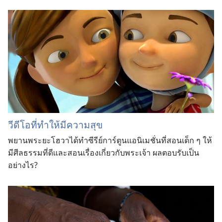
วีดีโอที่ทำให้มีความสุข
พยานพระยะโฮวาได้ทำซีรีย์การ์ตูนแอนิเมชั่นที่สอนเด็ก ๆ ให้
มีศีลธรรมที่ดีและสอนเรื่องเกี่ยวกับพระเจ้า ผลตอบรับเป็น
อย่างไร?