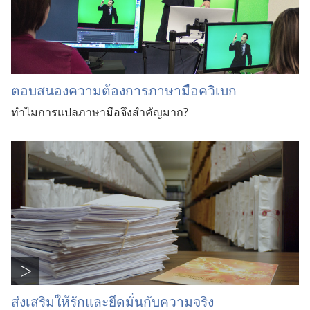
ตอบสนองความต้องการภาษามือควิเบก
ทำไมการแปลภาษามือจึงสำคัญมาก?
ส่งเสริมให้รักและยึดมั่นกับความจริง