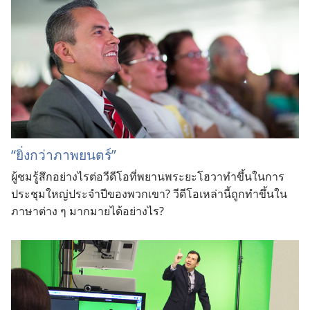
“ยิ่งกว่าภาพยนตร์”
ผู้ชมรู้สึกอย่างไรต่อวีดีโอที่พยานพระยะโฮวาทำขึ้นในการ
ประชุมใหญ่ประจำปีของพวกเขา? วีดีโอเหล่านี้ถูกทำขึ้นใน
ภาษาต่าง ๆ มากมายได้อย่างไร?