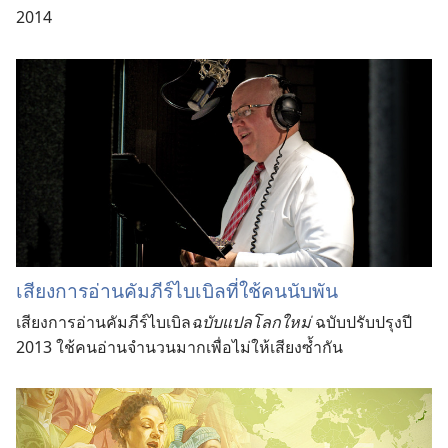
2014
เสียงการอ่านคัมภีร์ไบเบิลที่ใช้คนนับพัน
เสียงการอ่านคัมภีร์ไบเบิล
ฉบับแปลโลกใหม่
ฉบับปรับปรุงปี
2013 ใช้คนอ่านจำนวนมากเพื่อไม่ให้เสียงซ้ำกัน