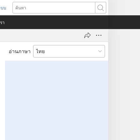
ระบบ
ด
ค้นหา
ต่าง
​เรา
)
อ่านภาษา