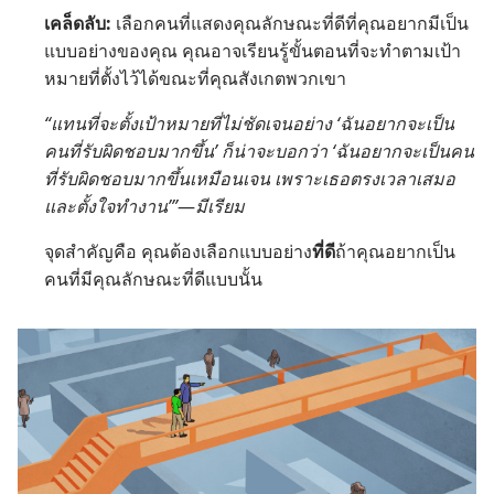
เคล็ดลับ:
เลือก​คน​ที่​แสดง​คุณลักษณะ​ที่​ดี​ที่​คุณ​อยาก​มี​เป็น​
แบบ​อย่าง​ของ​คุณ คุณ​อาจ​เรียน​รู้​ขั้น​ตอน​ที่​จะ​ทำ​ตาม​เป้า
หมาย​ที่​ตั้ง​ไว้​ได้​ขณะ​ที่​คุณ​สังเกต​พวก​เขา
“แทน​ที่​จะ​ตั้ง​เป้าหมาย​ที่​ไม่​ชัดเจน​อย่าง ‘ฉัน​อยาก​จะ​เป็น​
คน​ที่​รับผิดชอบ​มาก​ขึ้น’ ก็​น่า​จะ​บอก​ว่า ‘ฉัน​อยาก​จะ​เป็น​คน​
ที่​รับผิดชอบ​มาก​ขึ้น​เหมือน​เจน เพราะ​เธอ​ตรง​เวลา​เสมอ​
และ​ตั้งใจ​ทำ​งาน’”
—
มีเรียม
จุด​สำคัญ​คือ คุณ​ต้อง​เลือก​แบบ​อย่าง​
ที่​ดี​
ถ้า​คุณ​อยาก​เป็น​
คน​ที่​มี​คุณลักษณะ​ที่​ดี​แบบ​นั้น