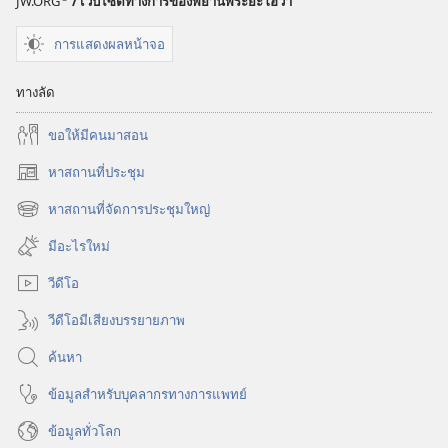
JW.ORG
/ เว็บไซต์ทางการของพยานพระยะโฮวา
การแสดงผลหน้าจอ
ทางลัด
ขอ​ให้​มี​คน​มา​สอน
หาสถานที่ประชุม
(เปิด
หน้าต่าง
หาสถานที่จัดการประชุมใหญ่
(เปิด
ใหม่)
หน้าต่าง
มีอะไรใหม่
ใหม่)
วีดีโอ
วีดีโอมีเสียงบรรยายภาพ
ค้นหา
ข้อมูล​สำหรับ​บุคลากร​ทาง​การ​แพทย์
ข้อมูล​ทั่ว​โลก