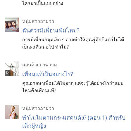
ใครมาเป็นแบบอย่าง
หนุ่มสาวถามว่า
ฉันควรมีเพื่อนเพิ่มไหม?
การมีเพื่อนกลุ่มเล็ก ๆ อาจทำให้คุณรู้สึกดีแต่ก็ไม่ได้
เป็นผลดีเสมอไป ทำไม?
สอนด้วยภาพวาด
เพื่อนแท้เป็นอย่างไร?
คุณอาจหาเพื่อนได้ไม่ยาก แต่จะรู้ได้อย่างไรว่าแบบ
ไหนคือเพื่อนแท้?
หนุ่มสาวถามว่า
ทำไมไม่ตามกระแสคนดัง? (ตอน 1) สำหรับ
เด็กผู้หญิง