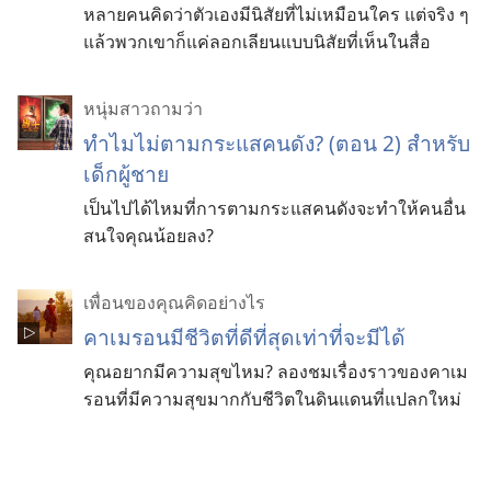
หลายคนคิดว่าตัวเองมีนิสัยที่ไม่เหมือนใคร แต่จริง ๆ
แล้วพวกเขาก็แค่ลอกเลียนแบบนิสัยที่เห็นในสื่อ
หนุ่มสาวถามว่า
ทำไมไม่ตามกระแสคนดัง? (ตอน 2) สำหรับ
เด็กผู้ชาย
เป็นไปได้ไหมที่การตามกระแสคนดังจะทำให้คนอื่น
สนใจคุณน้อยลง?
เพื่อนของคุณคิดอย่างไร
คาเมรอนมีชีวิตที่ดีที่สุดเท่าที่จะมีได้
คุณอยากมีความสุขไหม? ลองชมเรื่องราวของคาเม
รอนที่มีความสุขมากกับชีวิตในดินแดนที่แปลกใหม่