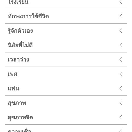
โรงเรียน
ทักษะการใช้ชีวิต
รู้จักตัวเอง
นิสัยที่ไม่ดี
เวลาว่าง
เพศ
แฟน
สุขภาพ
สุขภาพจิต
ความเชื่อ