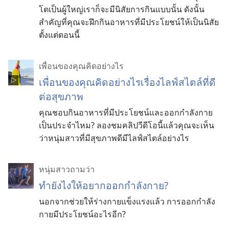
โตเป็นผู้ใหญ่เราก็จะมีนิสัยการกินแบบนั้น ดังนั้น
สำคัญที่คุณจะฝึกกินอาหารที่มีประโยชน์ให้เป็นนิสัย
ตั้งแต่ตอนนี้
เพื่อนของคุณคิดอย่างไร
เพื่อนของคุณคิดอย่างไรเรื่องไลฟ์สไตล์ที่ดี
ต่อสุขภาพ
คุณชอบกินอาหารที่มีประโยชน์และออกกำลังกาย
เป็นประจำไหม? ลองชมคลิปวีดีโอนี้แล้วคุณจะเห็น
ว่าหนุ่มสาวที่มีสุขภาพดีมีไลฟ์สไตล์อย่างไร
หนุ่มสาวถามว่า
ทำยังไงให้อยากออกกำลังกาย?
นอกจากช่วยให้ร่างกายแข็งแรงแล้ว การออกกำลัง
กายมีประโยชน์อะไรอีก?