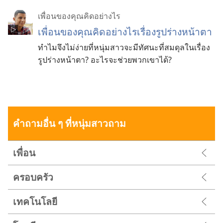
เพื่อนของคุณคิดอย่างไร
เพื่อนของคุณคิดอย่างไรเรื่องรูปร่างหน้าตา
ทำไมจึงไม่ง่ายที่หนุ่มสาวจะมีทัศนะที่สมดุลในเรื่อง
รูปร่างหน้าตา? อะไรจะช่วยพวกเขาได้?
คำถามอื่น ๆ ที่หนุ่มสาวถาม
เพื่อน
ครอบครัว
เทคโนโลยี