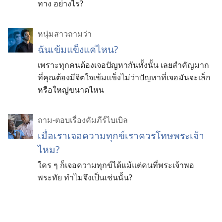
ทาง อย่างไร?
หนุ่มสาวถามว่า
ฉันเข้มแข็งแค่ไหน?
เพราะทุกคนต้องเจอปัญหากันทั้งนั้น เลยสำคัญมาก
ที่คุณต้องมีจิตใจเข้มแข็งไม่ว่าปัญหาที่เจอมันจะเล็ก
หรือใหญ่ขนาดไหน
ถาม-ตอบเรื่องคัมภีร์ไบเบิล
เมื่อเราเจอความทุกข์เราควรโทษพระเจ้า
ไหม?
ใคร ๆ ก็เจอความทุกข์ได้แม้แต่คนที่พระเจ้าพอ
พระทัย ทำไมจึงเป็นเช่นนั้น?