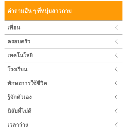
คำถามอื่น ๆ ที่หนุ่มสาวถาม
เพื่อน
ครอบครัว
เทคโนโลยี
โรงเรียน
ทักษะการใช้ชีวิต
รู้จักตัวเอง
นิสัยที่ไม่ดี
เวลาว่าง