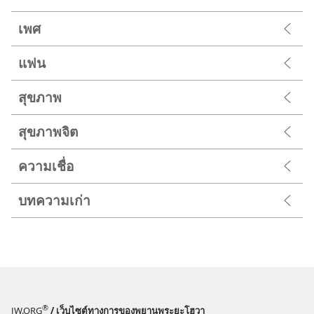
เพศ
แฟน
สุขภาพ
สุขภาพจิต
ความเชื่อ
บทความเก่า
®
JW.ORG
/ เว็บไซต์ทางการของพยานพระยะโฮวา