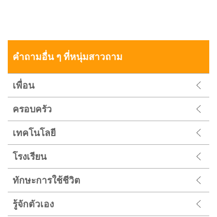
คำถามอื่น ๆ ที่หนุ่มสาวถาม
เพื่อน
ครอบครัว
เทคโนโลยี
โรงเรียน
ทักษะการใช้ชีวิต
รู้จักตัวเอง