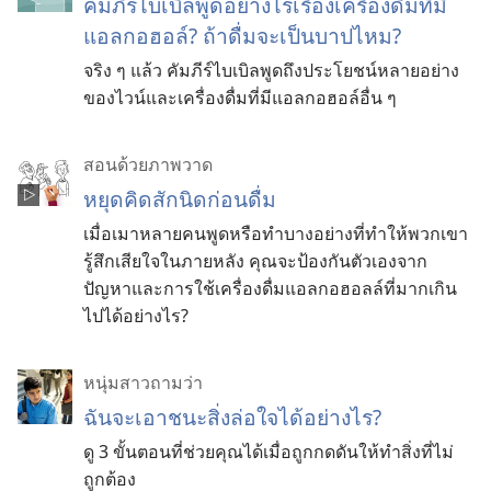
คัมภีร์ไบเบิลพูดอย่างไรเรื่องเครื่องดื่มที่มี
แอลกอฮอล์? ถ้าดื่มจะเป็นบาปไหม?
จริง ๆ แล้ว คัมภีร์ไบเบิลพูดถึงประโยชน์หลายอย่าง
ของไวน์และเครื่องดื่มที่มีแอลกอฮอล์อื่น ๆ
สอนด้วยภาพวาด
หยุดคิดสักนิดก่อนดื่ม
เมื่อเมาหลายคนพูดหรือทำบางอย่างที่ทำให้พวกเขา
รู้สึกเสียใจในภายหลัง คุณจะป้องกันตัวเองจาก
ปัญหาและการใช้เครื่องดื่มแอลกอฮอลล์ที่มากเกิน
ไปได้อย่างไร?
หนุ่มสาวถามว่า
ฉันจะเอาชนะสิ่งล่อใจได้อย่างไร?
ดู 3 ขั้นตอนที่ช่วยคุณได้เมื่อถูกกดดันให้ทำสิ่งที่ไม่
ถูกต้อง