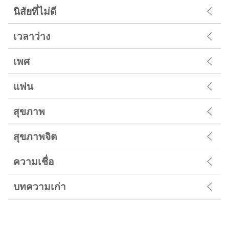
นิสัยที่ไม่ดี
เวลาว่าง
เพศ
แฟน
สุขภาพ
สุขภาพจิต
ความเชื่อ
บทความเก่า