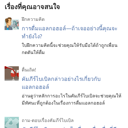
เรื่องที่คุณอาจสนใจ
ฝึกความคิด
การดื่มแอลกอฮอล์—ถ้าเจออย่างนี้คุณจะ
ทำยังไง?
ใบฝึกความคิดนี้จะช่วยคุณให้รับมือได้ถ้าถูกเพื่อน
กดดันให้ดื่ม
ตื่นเถิด!
คัมภีร์ไบเบิลกล่าวอย่างไรเกี่ยวกับ
แอลกอฮอล์
อ่านดูว่าหลักการอะไรในคัมภีร์ไบเบิลจะช่วยคุณให้
มีทัศนะที่ถูกต้องในเรื่องการดื่มแอลกอฮอล์
ถาม-ตอบเรื่องคัมภีร์ไบเบิล