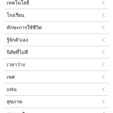
เทคโนโลยี
โรงเรียน
ทักษะการใช้ชีวิต
รู้จักตัวเอง
นิสัยที่ไม่ดี
เวลาว่าง
เพศ
แฟน
สุขภาพ