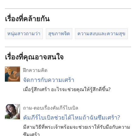
เรื่องที่คล้ายกัน
หนุ่มสาวถามว่า
สุขภาพ​จิต
ความสงบและความสุข
เรื่องที่คุณอาจสนใจ
ฝึกความคิด
จัดการกับความเศร้า
เมื่อรู้สึกเศร้า อะไรจะช่วยคุณให้รู้สึกดีขึ้น?
ถาม-ตอบเรื่องคัมภีร์ไบเบิล
คัมภีร์ไบเบิลช่วยได้ไหมถ้าฉันซึมเศร้า?
มีสามวิธีที่พระเจ้าพร้อมจะช่วยเราให้รับมือกับความ
ซึมเศร้า