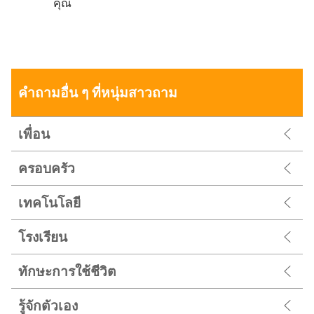
คุณ
คำถามอื่น ๆ ที่หนุ่มสาวถาม
เพื่อน
ครอบครัว
เทคโนโลยี
โรงเรียน
ทักษะการใช้ชีวิต
รู้จักตัวเอง