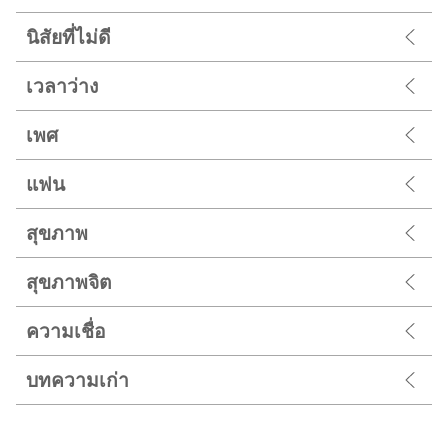
นิสัยที่ไม่ดี
เวลาว่าง
เพศ
แฟน
สุขภาพ
สุขภาพจิต
ความเชื่อ
บทความเก่า