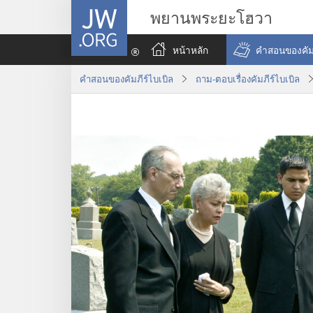
JW.ORG
พยานพระยะโฮวา
หน้าหลัก
คำสอนของคัมภ
คำสอนของคัมภีร์ไบเบิล
ถาม-ตอบเรื่องคัมภีร์ไบเบิล