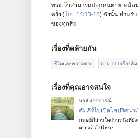
พระเจ้า​สามารถ​ปลุก​คน​ตาย​เหมือน​ปลุ
ครั้ง (
โยบ 14:13-15
) ดัง​นั้น สำหรับ
ของ​ทุก​สิ่ง
เรื่องที่คล้ายกัน
ชีวิตและความตาย
ถาม-ตอบเรื่องคัมภ
เรื่องที่คุณอาจสนใจ
หอสังเกตการณ์
คัมภีร์ไบเบิลไขปริศนา
มนุษย์มีส่วนใดส่วนหนึ่งที
ตายแล้วไปไหน?