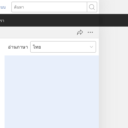
ระบบ
ด
ค้นหา
ต่าง
​เรา
)
อ่านภาษา