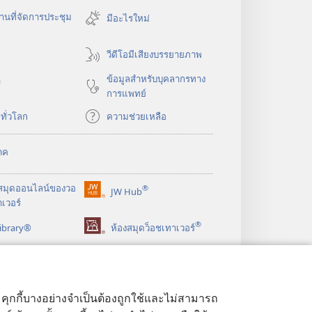
หน้าต่าง
นที่จัดการประชุม
มีอะไรใหม่
ใหม่)
วีดีโอมีเสียงบรรยายภาพ
ข้อมูล​สำหรับ​บุคลากร​ทาง​
า
การ​แพทย์
​ทั่ว​โลก
ความช่วยเหลือ
าค
สมุด
ออนไลน์
ของ
วอ
®
JW Hub
(เปิด
เวอร์
หน้าต่าง
®
ibrary®
ใหม่)
ห้องสมุดว็อชเทาเวอร์
ด้ คุกกี้บางอย่างจำเป็นต้องถูกใช้และไม่สามารถ