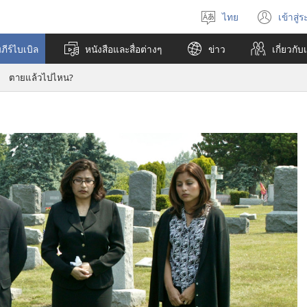
ไทย
เข้าสู่
เลือก
(เปิ
ภาษา
หน้า
ีร์ไบเบิล
หนังสือและสื่อต่างๆ
ข่าว
เกี่ยว​กับ
ใหม่
ตายแล้วไปไหน?