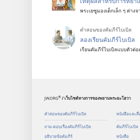
เหตุผลสำหรับการหย่าแ
พระเยซูมองเด็กเล็ก ๆ ต่า
คำสอนของคัมภีร์ไบเบิล
ลองเรียนคัมภีร์ไบเบิล
เรียนคัมภีร์ไบเบิลแบบตัวต่อ
®
JW.ORG
/ เว็บไซต์ทางการของพยานพระยะโฮวา
คำสอนของคัมภีร์ไบเบิล
หนังสือและสื่
ถาม-ตอบเรื่องคัมภีร์ไบเบิล
คัมภีร์​ไบเบิล
อธิบายข้อคัมภีร์
หนังสือ