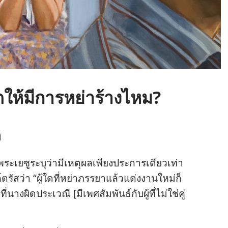
ตให้มีการหย่าร้างไหม?
ล
ระ​เยซู​ระบุ​ว่า​มี​เหตุ​ผล​เพียง​ประการ​เดียว​เท่า​
​ตรัส​ว่า “ผู้​ใด​ที่​หย่า​ภรรยา​แล้ว​แต่งงาน​ใหม่​ก็​
​นาง​ผิด​ประเวณี [มี​เพศ​สัมพันธ์​กับ​ผู้​ที่​ไม่​ใช่​คู่​