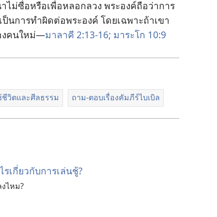
า​ไม่​ซื่อ​หรือ​เพื่อ​หลอก​ลวง พระองค์​ถือ​ว่า​การ​
ๆ เป็น​การ​ทำ​ผิด​ต่อ​พระองค์ โดย​เฉพาะ​ถ้า​เขา​
ครอง​คน​ใหม่—
มาลาคี 2:13-16;
มาระโก 10:9
้ชีวิตและศีลธรรม
ถาม-ตอบเรื่องคัมภีร์ไบเบิล
ไร
เกี่ยว
กับ
การ
เล่นชู้?
ลง
ไหม?