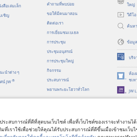
คำถามที่พบบ่อย
(เปิด
ใหญ่
งสือ​เล่ม​เล็ก
หน้าต่าง
ขอ​ให้​มี​คน​มา​สอน
วีดีโอ
บ​เชิญ
ใหม่)
ติด​ต่อ​เรา
ค้นห
การ​เยี่ยม​ชม​เบเธล
ข้อมูล
การประชุม
ประชุมอนุสรณ์
บริจ
(เปิด
การประชุมใหญ่
หน้าต่าง
กิจกรรม
นะ​นำ​ต่าง​ ๆ
ใหม่)
ห้อง
(เปิด
ประสบการณ์
ชเทา
®
ศน์ JW
หน้าต่าง
พยานพระยะโฮวาทั่วโลก
JW L
ใหม่)
ร์​ไบเบิล​แบบ​ละคร
บประสบการณ์ที่ดีที่สุดบนเว็บไซต์ เพื่อที่เว็บไซต์ของเราจะทำงานไ
มที่เราใช้เพื่อช่วยให้คุณได้รับประสบการณ์ที่ดีขึ้นเมื่อเข้าชมเว็บ