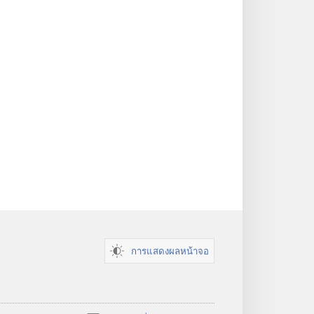
การแสดงผลหน้าจอ