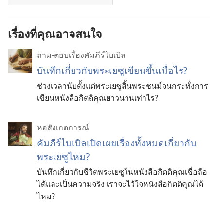
เรื่องที่คุณอาจสนใจ
ถาม-ตอบเรื่องคัมภีร์ไบเบิล
บันทึกเกี่ยวกับพระเยซูเขียนขึ้นเมื่อไร?
ช่วงเวลานับตั้งแต่พระเยซูสิ้นพระชนม์จนกระทั่งการ
เขียนหนังสือกิตติคุณยาวนานเท่าไร?
หอสังเกตการณ์
คัมภีร์ไบเบิลเปิดเผยเรื่องทั้งหมดเกี่ยวกับ
พระเยซูไหม?
บันทึกเกี่ยวกับชีวิตพระเยซูในหนังสือกิตติคุณเชื่อถือ
ได้และเป็นความจริง เราจะไว้ใจหนังสือกิตติคุณได้
ไหม?