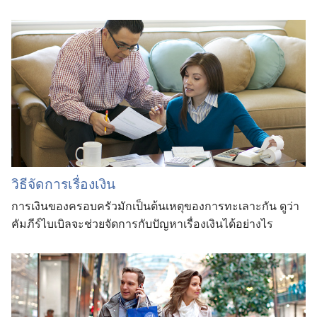
วิธีจัดการเรื่องเงิน
การเงินของครอบครัวมักเป็นต้นเหตุของการทะเลาะกัน ดูว่า
คัมภีร์ไบเบิลจะช่วยจัดการกับปัญหาเรื่องเงินได้อย่างไร