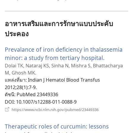
หน้าต่าง
ใหม่)
อาหารเสริมและการรักษาแบบประคับ
ประคอง
Prevalance of iron deficiency in thalassemia
minor: a study from tertiary hospital.
(เปิด
หน้าต่าง
Dolai TK, Nataraj KS, Sinha N, Mishra S, Bhattacharya
M, Ghosh MK.
ใหม่)
แหล่งที่มา
‎: Indian J Hematol Blood Transfus
2012;28(1):7-9.
ดัชนี
‎: PubMed 23449336
DOI
‎: 10.1007/s12288-011-0088-9
(เปิด
https://www.ncbi.nlm.nih.gov/pubmed/23449336
หน้าต่าง
ใหม่)
Therapeutic roles of curcumin: lessons