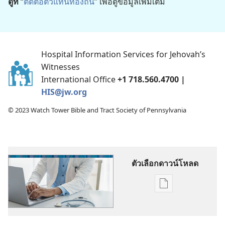
ดู​ที่
“
ติด​ต่อ​ตัว​แทน​ท้องถิ่น
” เพื่อ​ดู​ข้อมูล​เพิ่ม​เติม
Hospital Information Services for Jehovah’s
Witnesses
International Office
+1 718.560.4700 |
HIS@jw.org
© 2023 Watch Tower Bible and Tract Society of Pennsylvania
ตัวเลือกดาวน์โหลด
ตัว
เลือก
การ