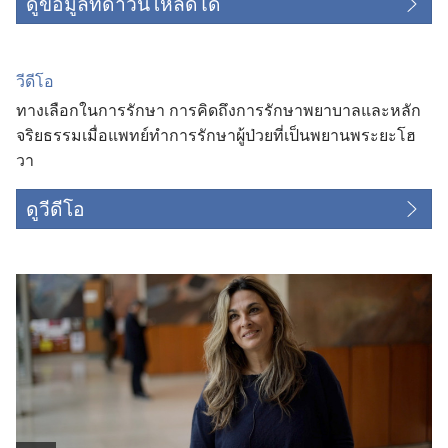
ดูข้อมูลที่ดาวน์โหลดได้
วีดีโอ
ทางเลือกในการรักษา การคิดถึงการรักษาพยาบาลและหลัก
จริยธรรมเมื่อแพทย์ทำการรักษาผู้ป่วยที่เป็นพยานพระยะโฮ
วา
ดูวีดีโอ