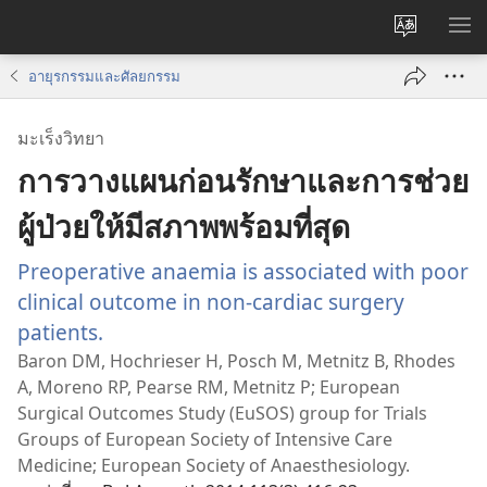
เปลี่ยน
แส
ภาษา
เมน
อายุรกรรมและศัลยกรรม
มะเร็งวิทยา
การวางแผนก่อนรักษาและการช่วย
ผู้ป่วยให้มีสภาพพร้อมที่สุด
Preoperative anaemia is associated with poor
clinical outcome in non-cardiac surgery
patients.
(เปิด
หน้าต่าง
Baron DM, Hochrieser H, Posch M, Metnitz B, Rhodes
A, Moreno RP, Pearse RM, Metnitz P; European
ใหม่)
Surgical Outcomes Study (EuSOS) group for Trials
Groups of European Society of Intensive Care
Medicine; European Society of Anaesthesiology.