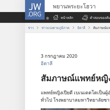
JW.ORG
พยานพระยะโฮวา
หน้าหลัก
คำสอนของคัมภ
ข่าว
ข่าว​แบ่ง​ตาม​ภูมิภาค
อิตาลี
สัมภาษณ์แพ
3 กรกฎาคม 2020
อิตาลี
สัมภาษณ์แพทย์หญิง
แพทย์​หญิง​เปียดี เบเนเดตโต​เป็น​ผู้
ทั่ว​ไป โรง​พยาบาล​มหาวิทยาลัย​ซาน