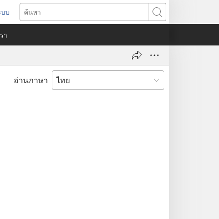
ระบบ
ด
ค้นหา
ต่าง
​เรา
)
อ่านภาษา