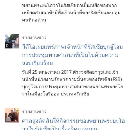
พยานพระยะโฮวาในรัสเซียตกเป็นเหยื่อของพวก
เหยียดศาสนาซึ่งมีทั้งเจ้าหน้าที่ของรัสเซียและกลุ่ม
คนที่ต่อต้าน
รายงานข่าว
วีดีโอเผยแพร่ภาพเจ้าหน้าที่รัสเซียบุกจู่โจม
การประชุมทางศาสนาที่เป็นไปด้วยความ
สงบเรียบร้อย
วันที่ 25 พฤษภาคม 2017 ตำรวจติดอาวุธและเจ้า
หน้าที่หน่วยงานรักษาความมั่นคงของรัสเซีย (FSB)
บุกจู่โจมการประชุมทางศาสนาของพยานพระยะโฮ
วาในเมืองโอริออล ประเทศรัสเซีย
รายงานข่าว
ศาลสูงตัดสินให้กิจกรรมของพยานพระยะโฮ
วาในรัสเซียเป็นเรื่องผิดกฎหมาย