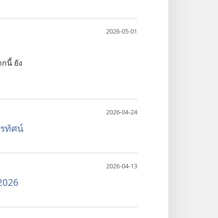
2026-05-01
นี้ ยัง​
2026-04-24
ทรทัศน์
2026-04-13
 2026