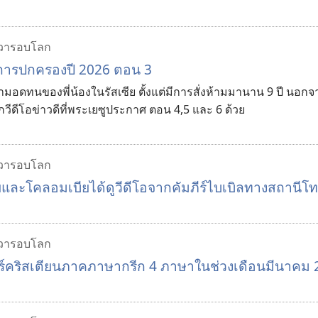
ฮวารอบโลก
าร​ปกครอง​ปี 2026 ตอน 3
ม​อดทน​ของ​พี่​น้อง​ใน​รัสเซีย ตั้งแต่​มี​การ​สั่ง​ห้าม​มา​นาน 9 ปี นอกจาก​
ก​วีดีโอ​ข่าว​ดี​ที่​พระ​เยซู​ประกาศ ตอน 4,5 และ 6 ด้วย
ฮวารอบโลก
และ​โคลอมเบีย​ได้​ดู​วีดีโอ​จาก​คัมภีร์​ไบเบิล​ทาง​สถานี​โ
ฮวารอบโลก
ีร์​คริสเตียน​ภาค​ภาษา​กรีก 4 ภาษา​ใน​ช่วง​เดือน​มีนาคม