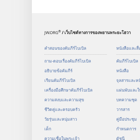
®
JW.ORG
/ เว็บไซต์ทางการของพยานพระยะโฮวา
คำสอนของคัมภีร์ไบเบิล
หนังสือและสื่
ถาม-ตอบเรื่องคัมภีร์ไบเบิล
คัมภีร์​ไบเบิล
อธิบายข้อคัมภีร์
หนังสือ
เรียนคัมภีร์ไบเบิล
จุลสาร​และ​หนั
เครื่องมือศึกษาคัมภีร์ไบเบิล
แผ่น​พับ​และ​ใ
ความสงบและความสุข
บทความ​ชุด
ชีวิตคู่และครอบครัว
วารสาร
วัยรุ่น​และ​หนุ่ม​สาว
คู่มือ​ประชุม
เด็ก
กำหนด​การ
ความเชื่อในพระเจ้า
ดัชนี