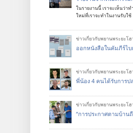
ใน​รายงาน​นี้ เรา​จะ​เห็น​ว่า​ทำไ
ใหม่​ที่​เรา​จะ​ทำ​ใน​งาน​รับใช้
ข่าวเกี่ยวกับพยานพระยะโ
ออก​หนังสือ​ใน​คัมภีร์​ไ
ข่าวเกี่ยวกับพยานพระยะโ
พี่​น้อง 4 คน​ได้​รับ​การ​
ข่าวเกี่ยวกับพยานพระยะโ
“การ​ประกาศ​ตาม​บ้าน​ถื