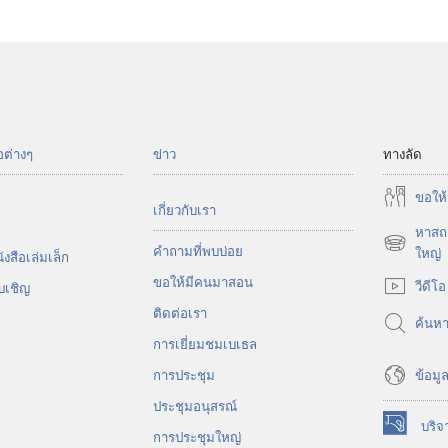
อต่างๆ
ข่าว
ทางลัด
ขอ​ให้
เกี่ยว​กับ​เรา
หาสถา
คำถามที่พบบ่อย
(เปิด
ใหญ่
งสือ​เล่ม​เล็ก
หน้าต่าง
ขอ​ให้​มี​คน​มา​สอน
วีดีโอ
บ​เชิญ
ใหม่)
ติด​ต่อ​เรา
ค้นห
การ​เยี่ยม​ชม​เบเธล
ข้อมูล
การประชุม
ประชุมอนุสรณ์
บริจ
(เปิด
การประชุมใหญ่