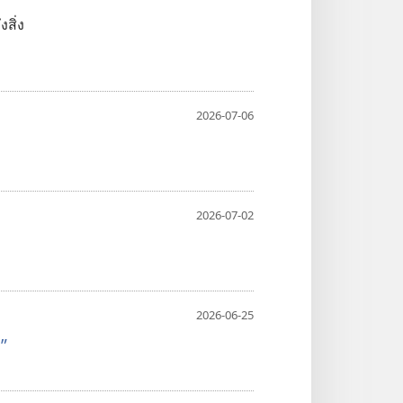
สิ่ง​
2026-07-06
2026-07-02
2026-06-25
”