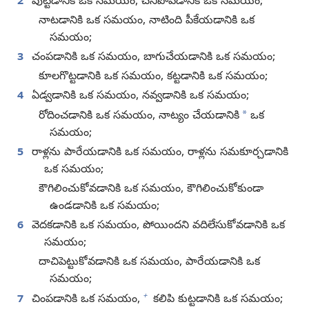
2
పుట్టడానికి ఒక సమయం, చనిపోవడానికి ఒక సమయం;
నాటడానికి ఒక సమయం, నాటింది పీకేయడానికి ఒక
సమయం;
3
చంపడానికి ఒక సమయం, బాగుచేయడానికి ఒక సమయం;
కూలగొట్టడానికి ఒక సమయం, కట్టడానికి ఒక సమయం;
4
ఏడ్వడానికి ఒక సమయం, నవ్వడానికి ఒక సమయం;
*
రోదించడానికి ఒక సమయం, నాట్యం చేయడానికి
ఒక
సమయం;
5
రాళ్లను పారేయడానికి ఒక సమయం, రాళ్లను సమకూర్చడానికి
ఒక సమయం;
కౌగిలించుకోవడానికి ఒక సమయం, కౌగిలించుకోకుండా
ఉండడానికి ఒక సమయం;
6
వెదకడానికి ఒక సమయం, పోయిందని వదిలేసుకోవడానికి ఒక
సమయం;
దాచిపెట్టుకోవడానికి ఒక సమయం, పారేయడానికి ఒక
సమయం;
+
7
చింపడానికి ఒక సమయం,
కలిపి కుట్టడానికి ఒక సమయం;