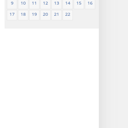
9
10
11
12
13
14
15
16
17
18
19
20
21
22