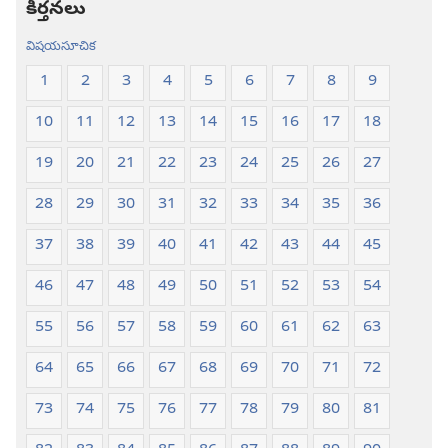
కీర్తనలు
విషయసూచిక
1
2
3
4
5
6
7
8
9
10
11
12
13
14
15
16
17
18
19
20
21
22
23
24
25
26
27
28
29
30
31
32
33
34
35
36
37
38
39
40
41
42
43
44
45
46
47
48
49
50
51
52
53
54
55
56
57
58
59
60
61
62
63
64
65
66
67
68
69
70
71
72
73
74
75
76
77
78
79
80
81