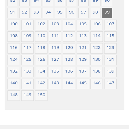
82
83
84
85
86
87
88
89
90
91
92
93
94
95
96
97
98
99
100
101
102
103
104
105
106
107
108
109
110
111
112
113
114
115
116
117
118
119
120
121
122
123
124
125
126
127
128
129
130
131
132
133
134
135
136
137
138
139
140
141
142
143
144
145
146
147
148
149
150