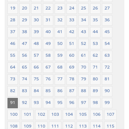
19
20
21
22
23
24
25
26
27
28
29
30
31
32
33
34
35
36
37
38
39
40
41
42
43
44
45
46
47
48
49
50
51
52
53
54
55
56
57
58
59
60
61
62
63
64
65
66
67
68
69
70
71
72
73
74
75
76
77
78
79
80
81
82
83
84
85
86
87
88
89
90
91
92
93
94
95
96
97
98
99
100
101
102
103
104
105
106
107
108
109
110
111
112
113
114
115