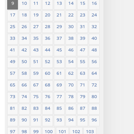
9
10
11
12
13
14
15
16
17
18
19
20
21
22
23
24
25
26
27
28
29
30
31
32
33
34
35
36
37
38
39
40
41
42
43
44
45
46
47
48
49
50
51
52
53
54
55
56
57
58
59
60
61
62
63
64
65
66
67
68
69
70
71
72
73
74
75
76
77
78
79
80
81
82
83
84
85
86
87
88
89
90
91
92
93
94
95
96
97
98
99
100
101
102
103