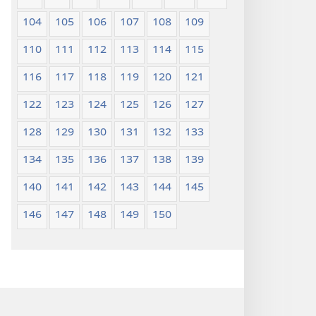
104
105
106
107
108
109
110
111
112
113
114
115
116
117
118
119
120
121
122
123
124
125
126
127
128
129
130
131
132
133
134
135
136
137
138
139
140
141
142
143
144
145
146
147
148
149
150