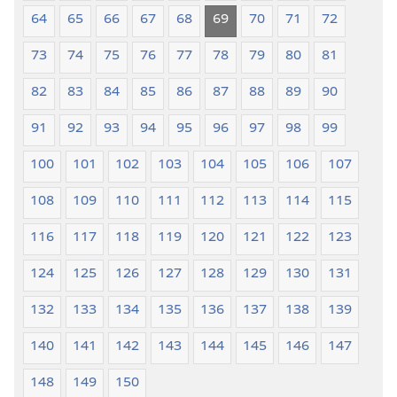
64
65
66
67
68
69
70
71
72
73
74
75
76
77
78
79
80
81
82
83
84
85
86
87
88
89
90
91
92
93
94
95
96
97
98
99
100
101
102
103
104
105
106
107
108
109
110
111
112
113
114
115
116
117
118
119
120
121
122
123
124
125
126
127
128
129
130
131
132
133
134
135
136
137
138
139
140
141
142
143
144
145
146
147
148
149
150