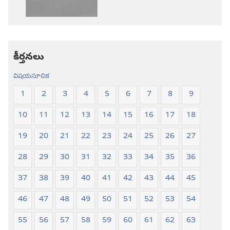
కొత్త
కొత్త
లోక
లోక
అనువాదం
అనువాదం
కీర్తనలు
విషయసూచిక
1
2
3
4
5
6
7
8
9
10
11
12
13
14
15
16
17
18
19
20
21
22
23
24
25
26
27
28
29
30
31
32
33
34
35
36
37
38
39
40
41
42
43
44
45
46
47
48
49
50
51
52
53
54
55
56
57
58
59
60
61
62
63