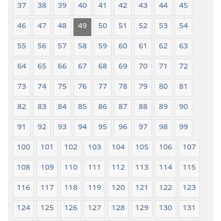
37
38
39
40
41
42
43
44
45
46
47
48
49
50
51
52
53
54
55
56
57
58
59
60
61
62
63
64
65
66
67
68
69
70
71
72
73
74
75
76
77
78
79
80
81
82
83
84
85
86
87
88
89
90
91
92
93
94
95
96
97
98
99
100
101
102
103
104
105
106
107
108
109
110
111
112
113
114
115
116
117
118
119
120
121
122
123
124
125
126
127
128
129
130
131