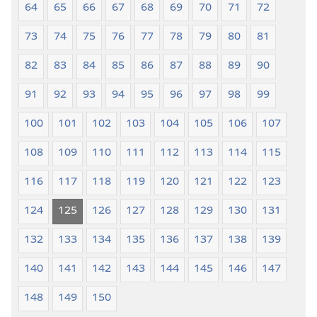
64
65
66
67
68
69
70
71
72
73
74
75
76
77
78
79
80
81
82
83
84
85
86
87
88
89
90
91
92
93
94
95
96
97
98
99
100
101
102
103
104
105
106
107
108
109
110
111
112
113
114
115
116
117
118
119
120
121
122
123
124
125
126
127
128
129
130
131
132
133
134
135
136
137
138
139
140
141
142
143
144
145
146
147
148
149
150