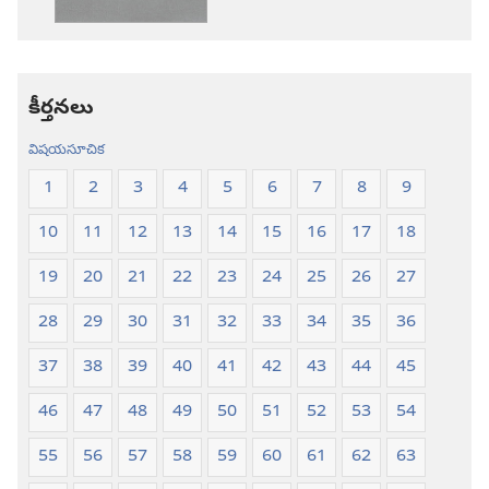
కొత్త
కొత్త
లోక
లోక
అనువాదం
అనువాదం
కీర్తనలు
విషయసూచిక
1
2
3
4
5
6
7
8
9
10
11
12
13
14
15
16
17
18
19
20
21
22
23
24
25
26
27
28
29
30
31
32
33
34
35
36
37
38
39
40
41
42
43
44
45
46
47
48
49
50
51
52
53
54
55
56
57
58
59
60
61
62
63