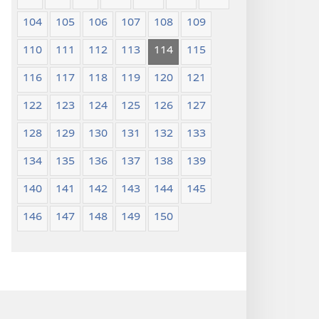
104
105
106
107
108
109
110
111
112
113
114
115
116
117
118
119
120
121
122
123
124
125
126
127
128
129
130
131
132
133
134
135
136
137
138
139
140
141
142
143
144
145
146
147
148
149
150