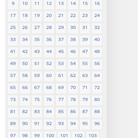
9
10
11
12
13
14
15
16
17
18
19
20
21
22
23
24
25
26
27
28
29
30
31
32
33
34
35
36
37
38
39
40
41
42
43
44
45
46
47
48
49
50
51
52
53
54
55
56
57
58
59
60
61
62
63
64
65
66
67
68
69
70
71
72
73
74
75
76
77
78
79
80
81
82
83
84
85
86
87
88
89
90
91
92
93
94
95
96
97
98
99
100
101
102
103