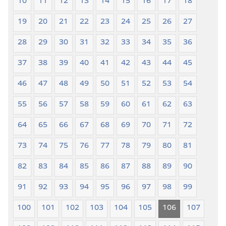
10
11
12
13
14
15
16
17
18
19
20
21
22
23
24
25
26
27
28
29
30
31
32
33
34
35
36
37
38
39
40
41
42
43
44
45
46
47
48
49
50
51
52
53
54
55
56
57
58
59
60
61
62
63
64
65
66
67
68
69
70
71
72
73
74
75
76
77
78
79
80
81
82
83
84
85
86
87
88
89
90
91
92
93
94
95
96
97
98
99
100
101
102
103
104
105
106
107