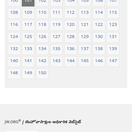
100
101
102
103
104
105
106
107
108
109
110
111
112
113
114
115
116
117
118
119
120
121
122
123
124
125
126
127
128
129
130
131
132
133
134
135
136
137
138
139
140
141
142
143
144
145
146
147
148
149
150
®
JW.ORG
/ యెహోవాసాక్షుల అధికారిక వెబ్‌సైట్‌