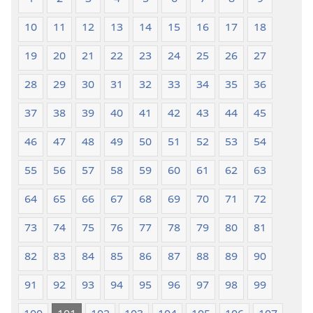
1
2
3
4
5
6
7
8
9
10
11
12
13
14
15
16
17
18
19
20
21
22
23
24
25
26
27
28
29
30
31
32
33
34
35
36
37
38
39
40
41
42
43
44
45
46
47
48
49
50
51
52
53
54
55
56
57
58
59
60
61
62
63
64
65
66
67
68
69
70
71
72
73
74
75
76
77
78
79
80
81
82
83
84
85
86
87
88
89
90
91
92
93
94
95
96
97
98
99