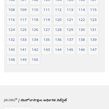
100
101
102
103
104
105
106
107
108
109
110
111
112
113
114
115
116
117
118
119
120
121
122
123
124
125
126
127
128
129
130
131
132
133
134
135
136
137
138
139
140
141
142
143
144
145
146
147
148
149
150
®
JW.ORG
/ యెహోవాసాక్షుల అధికారిక వెబ్‌సైట్‌