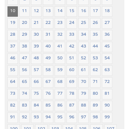
10
11
12
13
14
15
16
17
18
19
20
21
22
23
24
25
26
27
28
29
30
31
32
33
34
35
36
37
38
39
40
41
42
43
44
45
46
47
48
49
50
51
52
53
54
55
56
57
58
59
60
61
62
63
64
65
66
67
68
69
70
71
72
73
74
75
76
77
78
79
80
81
82
83
84
85
86
87
88
89
90
91
92
93
94
95
96
97
98
99