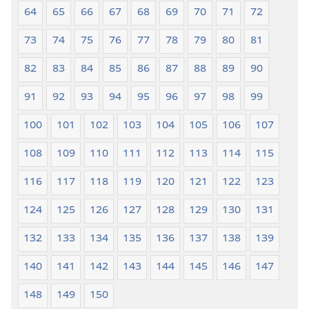
64
65
66
67
68
69
70
71
72
73
74
75
76
77
78
79
80
81
82
83
84
85
86
87
88
89
90
91
92
93
94
95
96
97
98
99
100
101
102
103
104
105
106
107
108
109
110
111
112
113
114
115
116
117
118
119
120
121
122
123
124
125
126
127
128
129
130
131
132
133
134
135
136
137
138
139
140
141
142
143
144
145
146
147
148
149
150